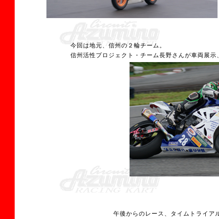
今回は地元、信州の２輪チーム。
信州活性プロジェクト・チーム長野さんが車両展示
午後からのレース、タイムトライア