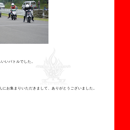
もいいバトルでした。
んにお集まりいただきまして、ありがとうございました。