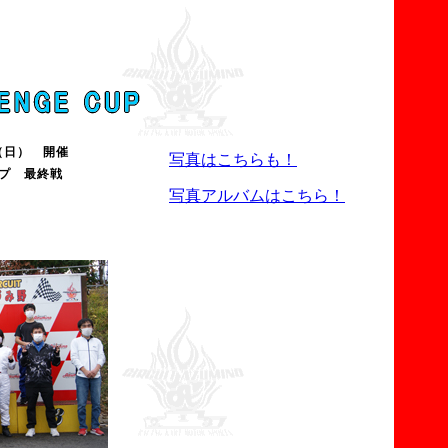
（日） 開催
写真はこちらも！
プ 最終戦
写真アルバムはこちら！